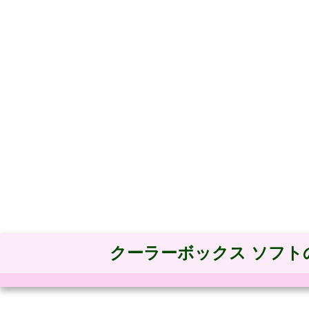
クーラーボックス ソフト